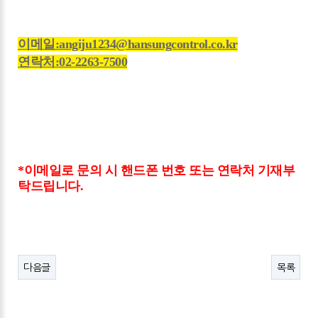
이메일:angiju1234@hansungcontrol.co.kr
연락처:02-2263-7500
*이메일로 문의 시 핸드폰 번호 또는 연락처 기재부
탁드립니다.
다음글
목록